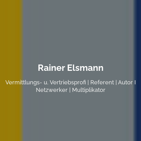
Rainer Elsmann
Vermittlungs- u. Vertriebsprofi | Referent | Autor I
Netzwerker | Multiplikator