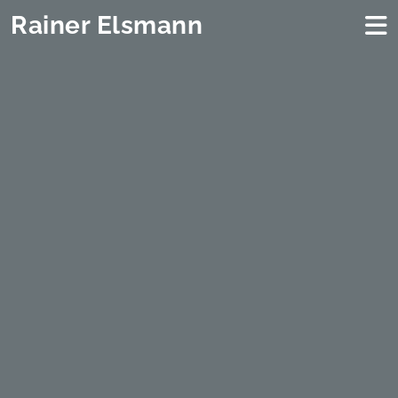
Rainer Elsmann